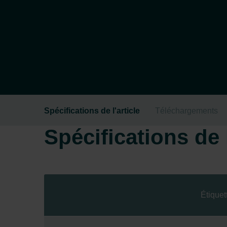
Spécifications de l'article
Téléchargements
Spécifications de l
Étiquet