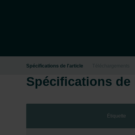
Spécifications de l'article
Téléchargements
Spécifications de l
Étiquette