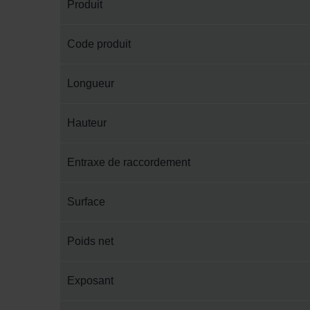
Produit
Code produit
Longueur
Hauteur
Entraxe de raccordement
Surface
Poids net
Exposant