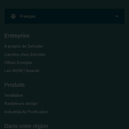
Français
Entreprise
À propos de Zehnder
Carrière chez Zehnder
Offres d'emploi
Les WOW ! Awards
Produits
Ventilation
Radiateurs design
Industrial Air Purification
Dans votre région