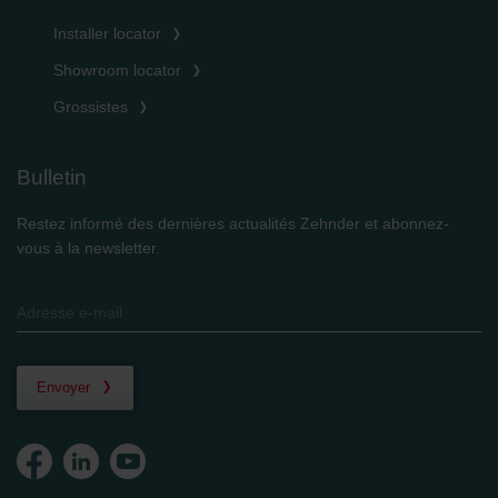
Installer locator
Showroom locator
Grossistes
Bulletin
Restez informé des dernières actualités Zehnder et abonnez-
vous à la newsletter.
Envoyer