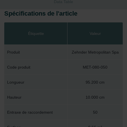
Data Table
Spécifications de l'article
Étiquette
Valeur
Produit
Zehnder Metropolitan Spa
Code produit
MET-080-050
Longueur
95.200 cm
Hauteur
10.000 cm
Entraxe de raccordement
50