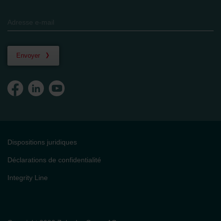
Envoyer
Dispositions juridiques
Déclarations de confidentialité
Integrity Line