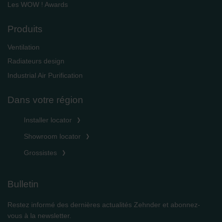
Les WOW ! Awards
Produits
Ventilation
Radiateurs design
Industrial Air Purification
Dans votre région
Installer locator
Showroom locator
Grossistes
Bulletin
Restez informé des dernières actualités Zehnder et abonnez-
vous à la newsletter.