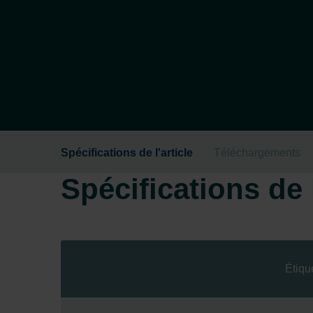
Spécifications de l'article
Téléchargements
Spécifications de l
Étiqu