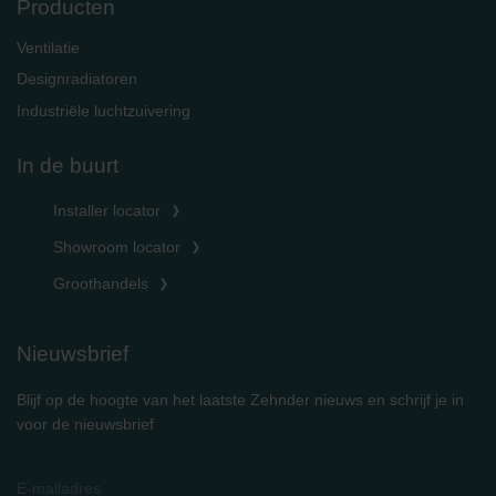
Producten
Ventilatie
Designradiatoren
Industriële luchtzuivering
In de buurt
Installer locator
Showroom locator
Groothandels
Nieuwsbrief
Blijf op de hoogte van het laatste Zehnder nieuws en schrijf je in
voor de nieuwsbrief