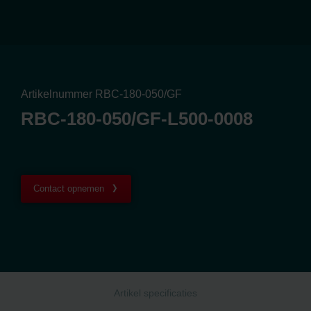
Artikelnummer RBC-180-050/GF
RBC-180-050/GF-L500-0008
Contact opnemen
Artikel specificaties