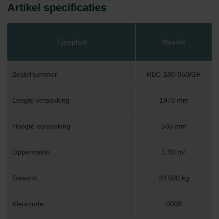
Artikel specificaties
Typeplaat
Waarde
Bestelnummer
RBC-180-050/GF
Lengte verpakking
1970 mm
Hoogte verpakking
565 mm
Oppervlakte
1.30 m²
Gewicht
20.500 kg
Kleurcode
0008