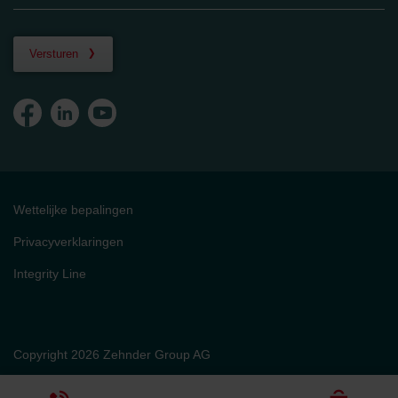
Versturen
Wettelijke bepalingen
Privacyverklaringen
Integrity Line
Copyright 2026 Zehnder Group AG