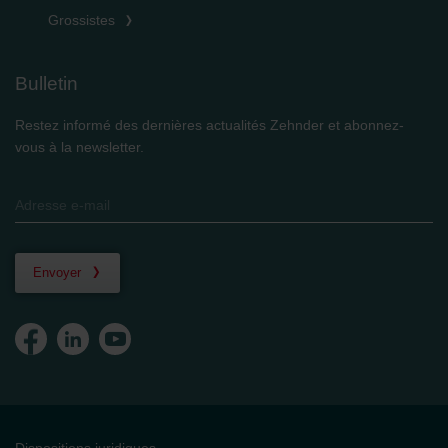
Grossistes
Bulletin
Restez informé des dernières actualités Zehnder et abonnez-
vous à la newsletter.
Envoyer
Dispositions juridiques