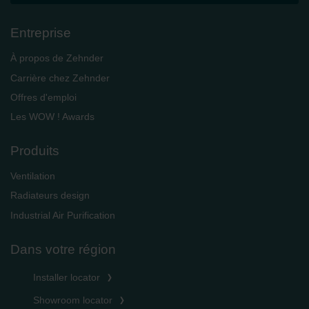
Entreprise
À propos de Zehnder
Carrière chez Zehnder
Offres d'emploi
Les WOW ! Awards
Produits
Ventilation
Radiateurs design
Industrial Air Purification
Dans votre région
Installer locator
Showroom locator