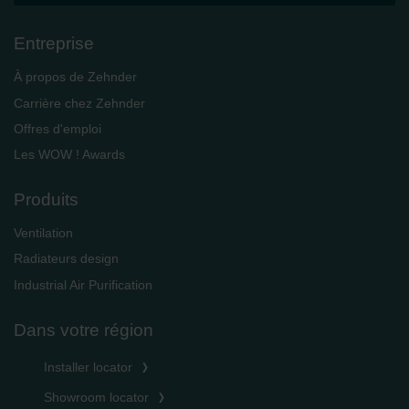
Entreprise
À propos de Zehnder
Carrière chez Zehnder
Offres d'emploi
Les WOW ! Awards
Produits
Ventilation
Radiateurs design
Industrial Air Purification
Dans votre région
Installer locator
Showroom locator