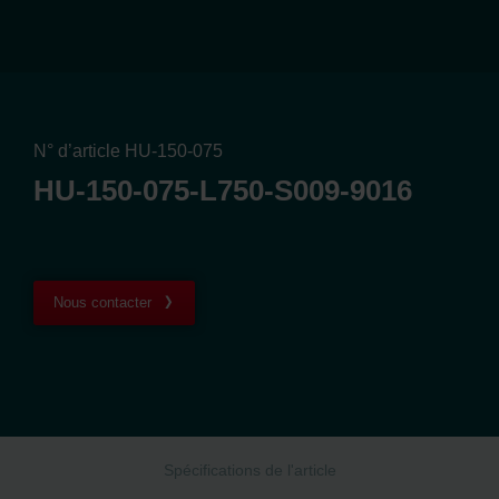
N° d’article HU-150-075
HU-150-075-L750-S009-9016
Nous contacter
Spécifications de l'article