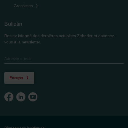
Grossistes
Bulletin
Restez informé des dernières actualités Zehnder et abonnez-
vous à la newsletter.
Envoyer
Dispositions juridiques