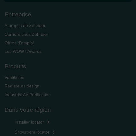
Entreprise
À propos de Zehnder
Carrière chez Zehnder
Offres d'emploi
Les WOW ! Awards
Produits
Ventilation
Radiateurs design
Industrial Air Purification
Dans votre région
Installer locator
Showroom locator