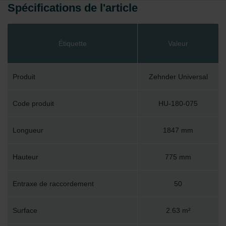
Spécifications de l'article
Étiquette
Valeur
Produit
Zehnder Universal
Code produit
HU-180-075
Longueur
1847 mm
Hauteur
775 mm
Entraxe de raccordement
50
Surface
2.63 m²