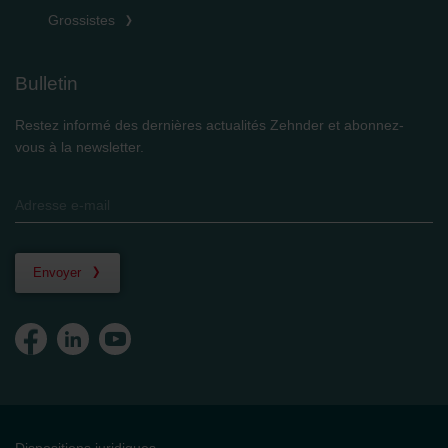
Grossistes
Bulletin
Restez informé des dernières actualités Zehnder et abonnez-
vous à la newsletter.
Envoyer
Dispositions juridiques