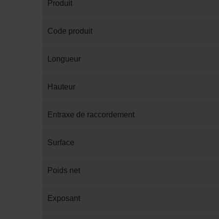
Produit
Code produit
Longueur
Hauteur
Entraxe de raccordement
Surface
Poids net
Exposant