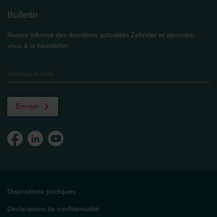
Bulletin
Restez informé des dernières actualités Zehnder et abonnez-
vous à la newsletter.
Envoyer
Dispositions juridiques
Déclarations de confidentialité