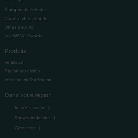
À propos de Zehnder
Carrière chez Zehnder
Offres d'emploi
Les WOW ! Awards
Produits
Ventilation
Radiateurs design
Industrial Air Purification
Dans votre région
Installer locator
Showroom locator
Grossistes