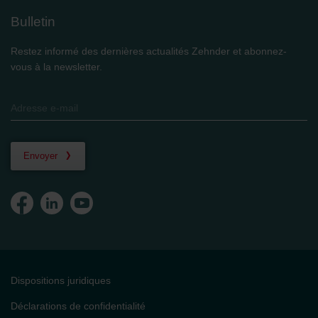
Bulletin
Restez informé des dernières actualités Zehnder et abonnez-
vous à la newsletter.
Envoyer
Dispositions juridiques
Déclarations de confidentialité