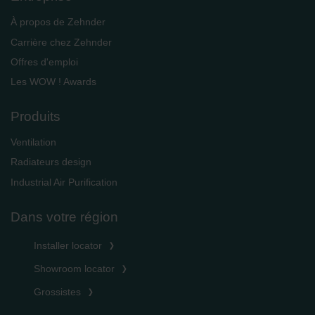
À propos de Zehnder
Carrière chez Zehnder
Offres d'emploi
Les WOW ! Awards
Produits
Ventilation
Radiateurs design
Industrial Air Purification
Dans votre région
Installer locator
Showroom locator
Grossistes