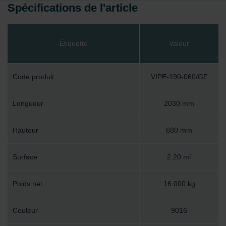
Spécifications de l'article
Étiquette
Valeur
Code produit
VIPE-190-060/GF
Longueur
2030 mm
Hauteur
680 mm
Surface
2.20 m²
Poids net
16.000 kg
Couleur
9016