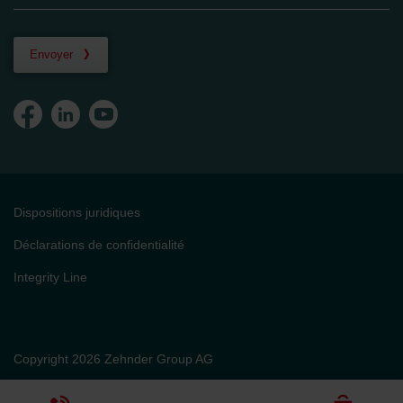
Envoyer
Dispositions juridiques
Déclarations de confidentialité
Integrity Line
Copyright 2026 Zehnder Group AG