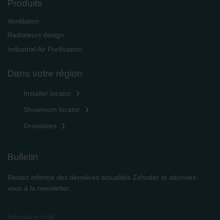
Produits
Ventilation
Radiateurs design
Industrial Air Purification
Dans votre région
Installer locator
Showroom locator
Grossistes
Bulletin
Restez informé des dernières actualités Zehnder et abonnez-
vous à la newsletter.