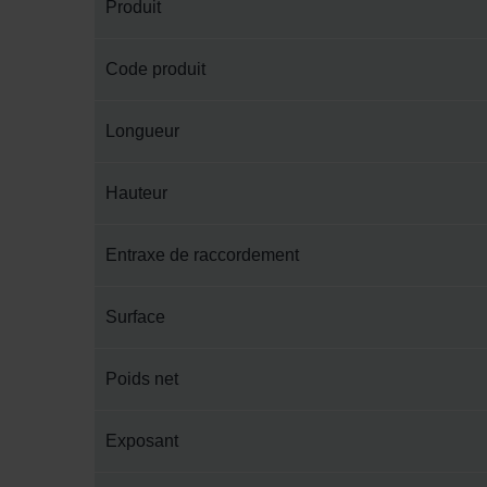
Produit
Code produit
Longueur
Hauteur
Entraxe de raccordement
Surface
Poids net
Exposant