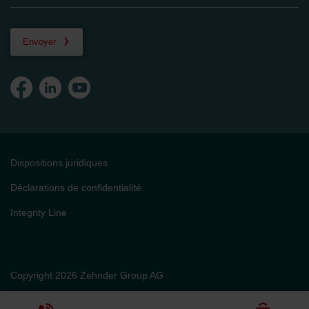
Envoyer
Dispositions juridiques
Déclarations de confidentialité
Integrity Line
Copyright 2026 Zehnder Group AG