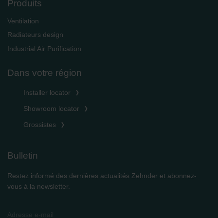
Produits
Ventilation
Radiateurs design
Industrial Air Purification
Dans votre région
Installer locator
Showroom locator
Grossistes
Bulletin
Restez informé des dernières actualités Zehnder et abonnez-
vous à la newsletter.