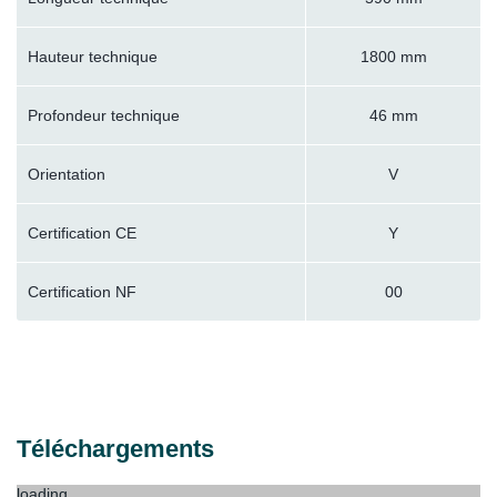
Hauteur technique
1800 mm
Profondeur technique
46 mm
Orientation
V
Certification CE
Y
Certification NF
00
Téléchargements
loading...