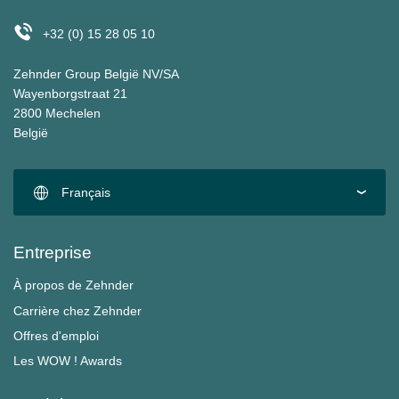
+32 (0) 15 28 05 10
Zehnder Group België NV/SA
Wayenborgstraat 21
2800 Mechelen
België
Français
Entreprise
À propos de Zehnder
Carrière chez Zehnder
Offres d'emploi
Les WOW ! Awards