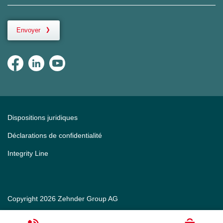
Envoyer
Dispositions juridiques
Déclarations de confidentialité
Integrity Line
Copyright 2026 Zehnder Group AG