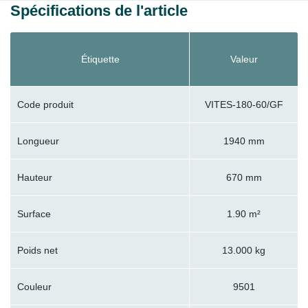
Spécifications de l'article
Étiquette
Valeur
Code produit
VITES-180-60/GF
Longueur
1940 mm
Hauteur
670 mm
Surface
1.90 m²
Poids net
13.000 kg
Couleur
9501