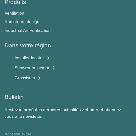
Produits
Ventilation
Radiateurs design
Industrial Air Purification
Dans votre région
Installer locator
Showroom locator
Grossistes
Bulletin
Restez informé des dernières actualités Zehnder et abonnez-
vous à la newsletter.