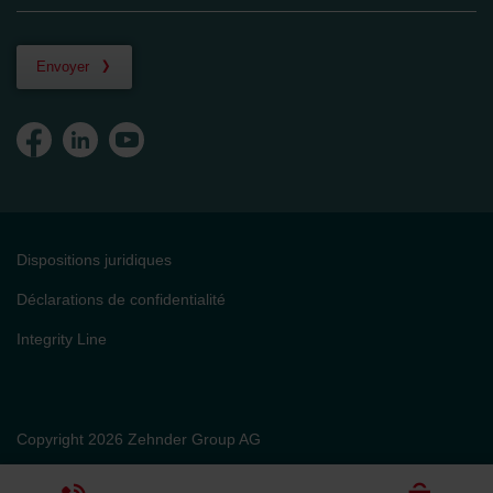
Envoyer
Dispositions juridiques
Déclarations de confidentialité
Integrity Line
Copyright 2026 Zehnder Group AG