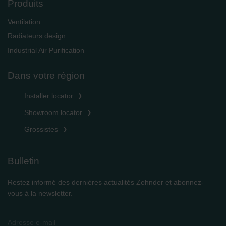
Produits
Ventilation
Radiateurs design
Industrial Air Purification
Dans votre région
Installer locator
Showroom locator
Grossistes
Bulletin
Restez informé des dernières actualités Zehnder et abonnez-
vous à la newsletter.