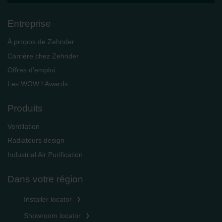
Entreprise
À propos de Zehnder
Carrière chez Zehnder
Offres d'emploi
Les WOW ! Awards
Produits
Ventilation
Radiateurs design
Industrial Air Purification
Dans votre région
Installer locator
Showroom locator