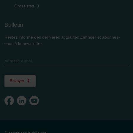
Grossistes
Bulletin
Restez informé des dernières actualités Zehnder et abonnez-
vous à la newsletter.
Envoyer
Dispositions juridiques