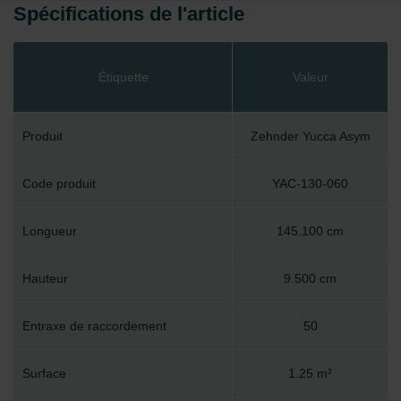
Spécifications de l'article
Étiquette
Valeur
Produit
Zehnder Yucca Asym
Code produit
YAC-130-060
Longueur
145.100 cm
Hauteur
9.500 cm
Entraxe de raccordement
50
Surface
1.25 m²