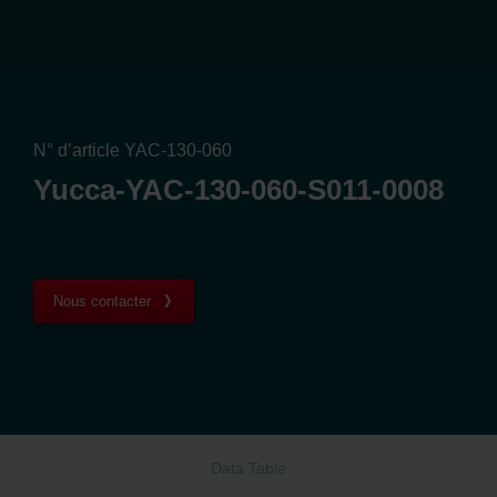
N° d’article YAC-130-060
Yucca-YAC-130-060-S011-0008
Nous contacter
Data Table