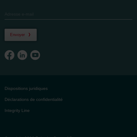
Envoyer
Dispositions juridiques
Déclarations de confidentialité
Integrity Line