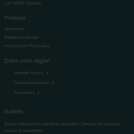
Les WOW ! Awards
Produits
Ventilation
Radiateurs design
Industrial Air Purification
Dans votre région
Installer locator
Showroom locator
Grossistes
Bulletin
Restez informé des dernières actualités Zehnder et abonnez-
vous à la newsletter.