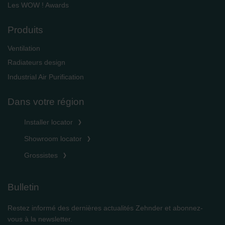
Les WOW ! Awards
Produits
Ventilation
Radiateurs design
Industrial Air Purification
Dans votre région
Installer locator
Showroom locator
Grossistes
Bulletin
Restez informé des dernières actualités Zehnder et abonnez-
vous à la newsletter.