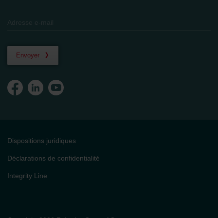
Envoyer
Dispositions juridiques
Déclarations de confidentialité
Integrity Line