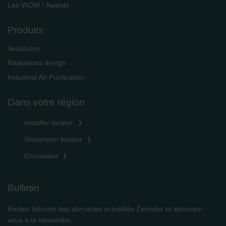
Les WOW ! Awards
Produits
Ventilation
Radiateurs design
Industrial Air Purification
Dans votre région
Installer locator
Showroom locator
Grossistes
Bulletin
Restez informé des dernières actualités Zehnder et abonnez-
vous à la newsletter.