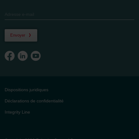
Envoyer
Dispositions juridiques
Déclarations de confidentialité
Integrity Line