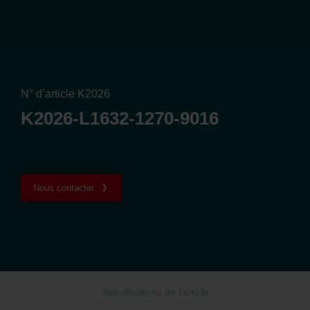
N° d’article K2026
K2026-L1632-1270-9016
Nous contacter
Spécifications de l'article