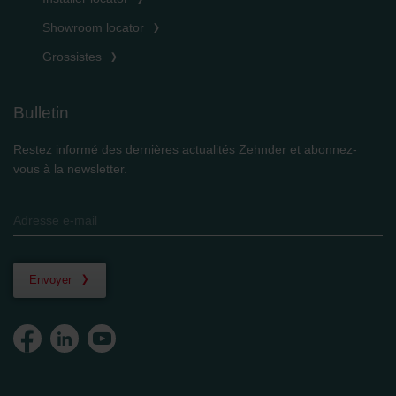
Showroom locator
Grossistes
Bulletin
Restez informé des dernières actualités Zehnder et abonnez-
vous à la newsletter.
Envoyer