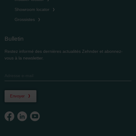
Showroom locator
Grossistes
Bulletin
Restez informé des dernières actualités Zehnder et abonnez-
vous à la newsletter.
Envoyer