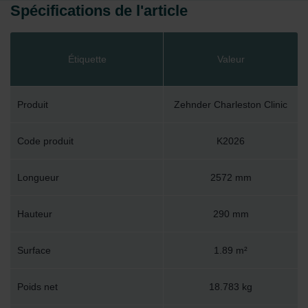
Spécifications de l'article
Étiquette
Valeur
Produit
Zehnder Charleston Clinic
Code produit
K2026
Longueur
2572 mm
Hauteur
290 mm
Surface
1.89 m²
Poids net
18.783 kg