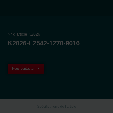
N° d’article K2026
K2026-L2542-1270-9016
Nous contacter
Spécifications de l'article