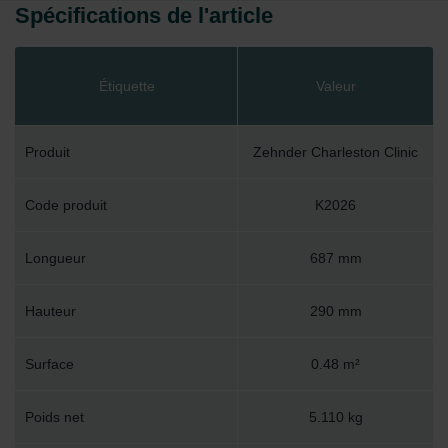
Spécifications de l'article
Étiquette
Valeur
Produit
Zehnder Charleston Clinic
Code produit
K2026
Longueur
687 mm
Hauteur
290 mm
Surface
0.48 m²
Poids net
5.110 kg