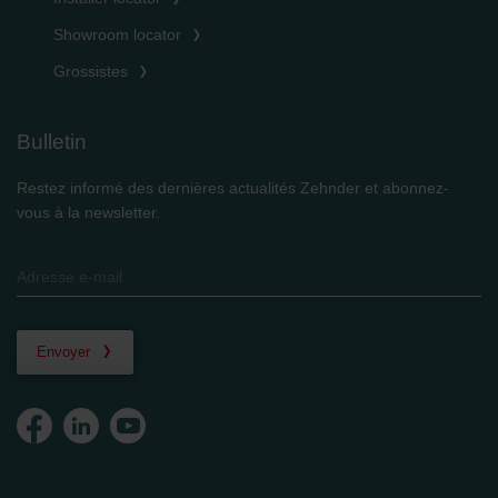
Showroom locator
Grossistes
Bulletin
Restez informé des dernières actualités Zehnder et abonnez-
vous à la newsletter.
Envoyer