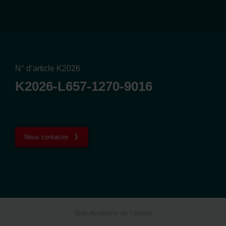
N° d’article K2026
K2026-L657-1270-9016
Nous contacter
Spécifications de l'article