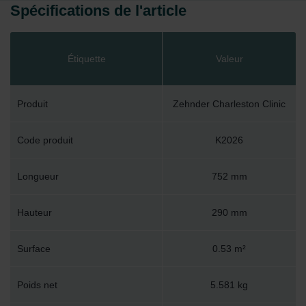
Spécifications de l'article
Étiquette
Valeur
Produit
Zehnder Charleston Clinic
Code produit
K2026
Longueur
752 mm
Hauteur
290 mm
Surface
0.53 m²
Poids net
5.581 kg