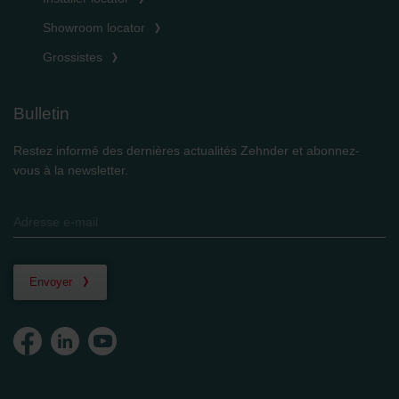
Showroom locator
Grossistes
Bulletin
Restez informé des dernières actualités Zehnder et abonnez-
vous à la newsletter.
Envoyer