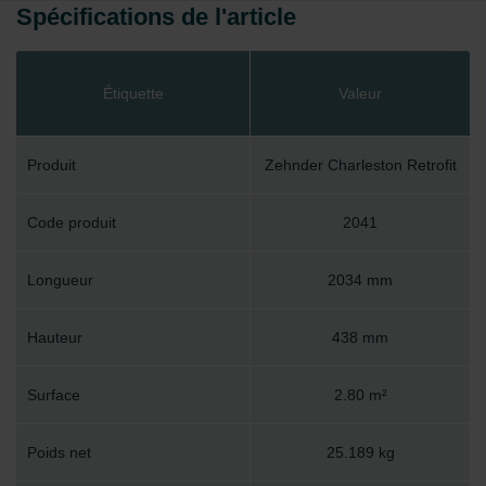
Spécifications de l'article
Étiquette
Valeur
Produit
Zehnder Charleston Retrofit
Code produit
2041
Longueur
2034 mm
Hauteur
438 mm
Surface
2.80 m²
Poids net
25.189 kg