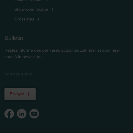
Showroom locator
Grossistes
Bulletin
Restez informé des dernières actualités Zehnder et abonnez-
vous à la newsletter.
Envoyer