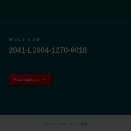
N° d’article 2041
2041-L2004-1270-9016
Nous contacter
Spécifications de l'article