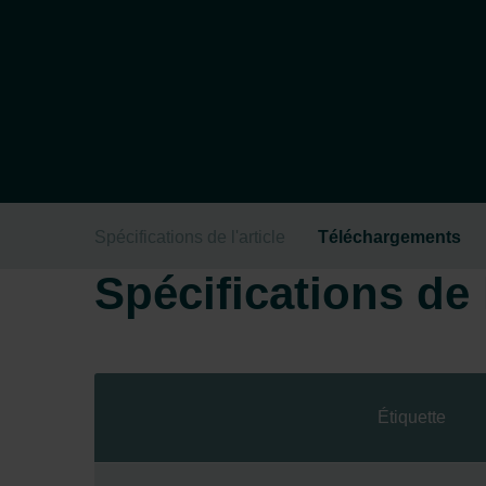
Spécifications de l'article
Téléchargements
Spécifications de l
Étiquette