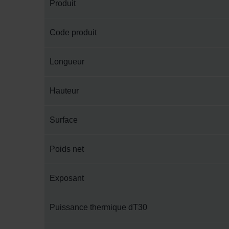
Produit
Code produit
Longueur
Hauteur
Surface
Poids net
Exposant
Puissance thermique dT30