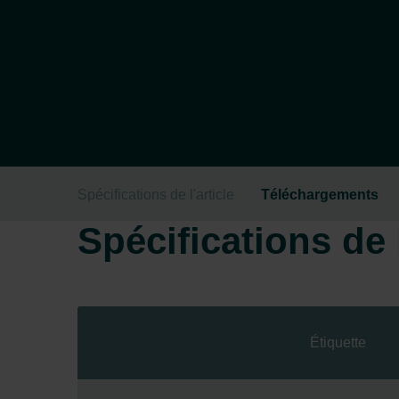
Spécifications de l'article
Téléchargements
Spécifications de l
Étiquette