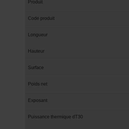
Produit
Code produit
Longueur
Hauteur
Surface
Poids net
Exposant
Puissance thermique dT30