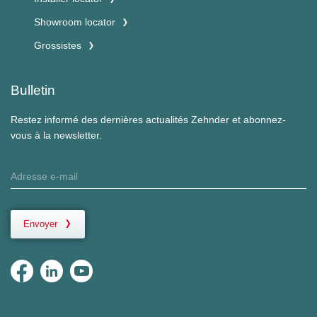
Showroom locator
Grossistes
Bulletin
Restez informé des dernières actualités Zehnder et abonnez-
vous à la newsletter.
Envoyer