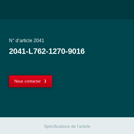
N° d’article 2041
2041-L762-1270-9016
Nous contacter
Spécifications de l'article