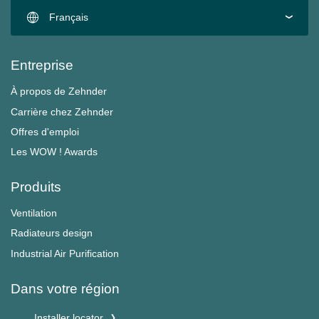
Français
Entreprise
À propos de Zehnder
Carrière chez Zehnder
Offres d'emploi
Les WOW ! Awards
Produits
Ventilation
Radiateurs design
Industrial Air Purification
Dans votre région
Installer locator