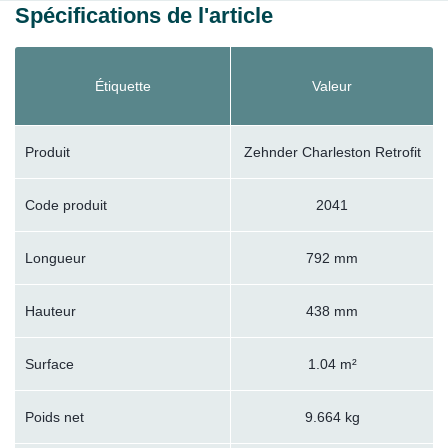
Spécifications de l'article
Étiquette
Valeur
Produit
Zehnder Charleston Retrofit
Code produit
2041
Longueur
792 mm
Hauteur
438 mm
Surface
1.04 m²
Poids net
9.664 kg