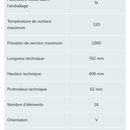
N
l'emballage
Température de surface
110
maximum
Pression de service maximum
1000
Longueur technique
762 mm
Hauteur technique
408 mm
Profondeur technique
62 mm
Nombre d'éléments
16
Orientation
V