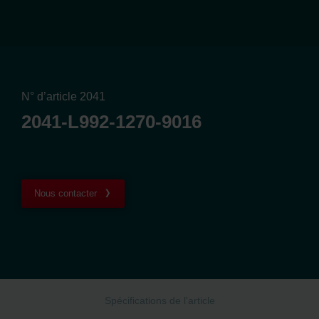
N° d’article 2041
2041-L992-1270-9016
Nous contacter
Spécifications de l'article