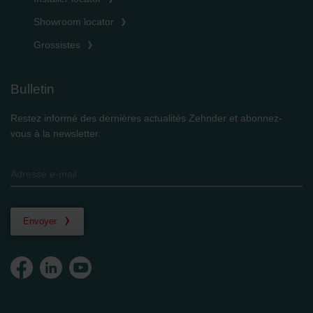
Showroom locator
Grossistes
Bulletin
Restez informé des dernières actualités Zehnder et abonnez-
vous à la newsletter.
Envoyer