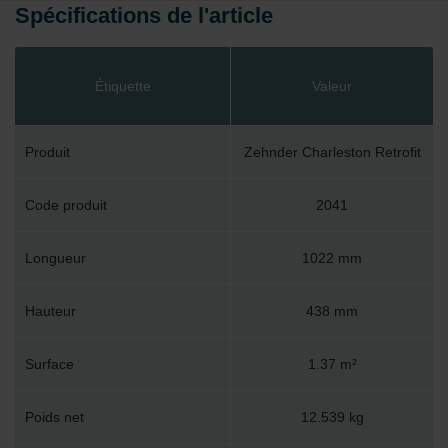
Spécifications de l'article
Étiquette
Valeur
Produit
Zehnder Charleston Retrofit
Code produit
2041
Longueur
1022 mm
Hauteur
438 mm
Surface
1.37 m²
Poids net
12.539 kg