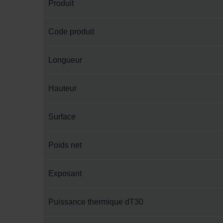
Produit
Code produit
Longueur
Hauteur
Surface
Poids net
Exposant
Puissance thermique dT30