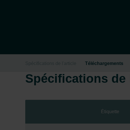
Spécifications de l'article
Téléchargements
Spécifications de l
Étiquette