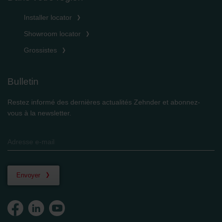
Installer locator
Showroom locator
Grossistes
Bulletin
Restez informé des dernières actualités Zehnder et abonnez-
vous à la newsletter.
Envoyer