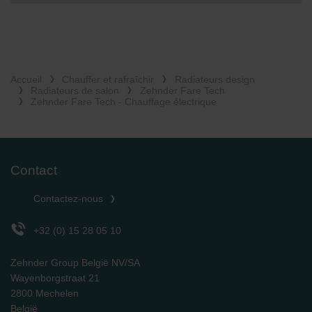
Accueil
Chauffer et rafraîchir
Radiateurs design
Radiateurs de salon
Zehnder Fare Tech
Zehnder Fare Tech - Chauffage électrique
Contact
Contactez-nous
+32 (0) 15 28 05 10
Zehnder Group België NV/SA
Wayenborgstraat 21
2800 Mechelen
België