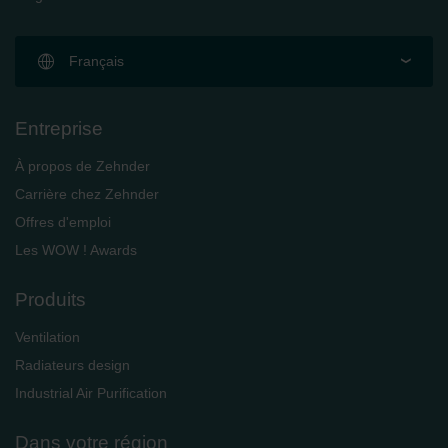
Français
Entreprise
À propos de Zehnder
Carrière chez Zehnder
Offres d'emploi
Les WOW ! Awards
Produits
Ventilation
Radiateurs design
Industrial Air Purification
Dans votre région