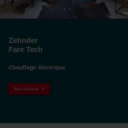
Zehnder
Fare Tech
Chauffage électrique
Nous contacter