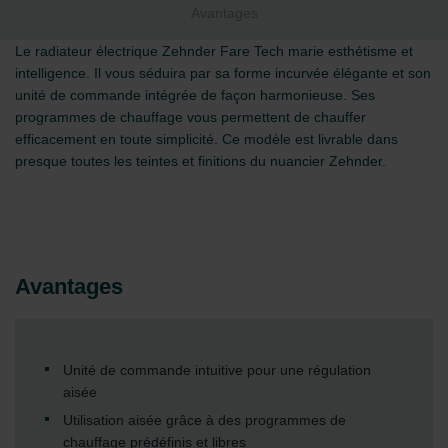
Avantages
Le radiateur électrique Zehnder Fare Tech marie esthétisme et
intelligence. Il vous séduira par sa forme incurvée élégante et son
unité de commande intégrée de façon harmonieuse. Ses
programmes de chauffage vous permettent de chauffer
efficacement en toute simplicité. Ce modèle est livrable dans
presque toutes les teintes et finitions du nuancier Zehnder.
Avantages
Unité de commande intuitive pour une régulation
aisée
Utilisation aisée grâce à des programmes de
chauffage prédéfinis et libres