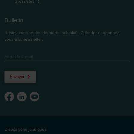
Grossistes
Bulletin
Restez informé des dernières actualités Zehnder et abonnez-
vous à la newsletter.
Envoyer
Dispositions juridiques