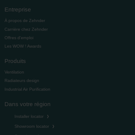
Entreprise
À propos de Zehnder
Carrière chez Zehnder
Offres d'emploi
Les WOW ! Awards
Produits
Ventilation
Radiateurs design
Industrial Air Purification
Dans votre région
Installer locator
Showroom locator