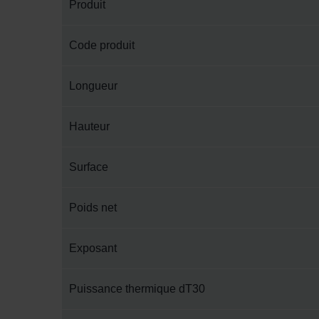
Produit
Code produit
Longueur
Hauteur
Surface
Poids net
Exposant
Puissance thermique dT30