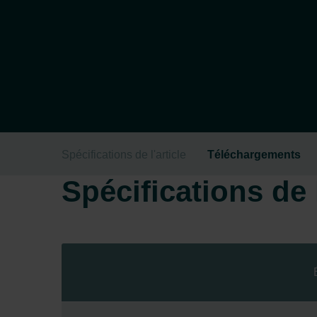
Spécifications de l'article
Téléchargements
Spécifications de l