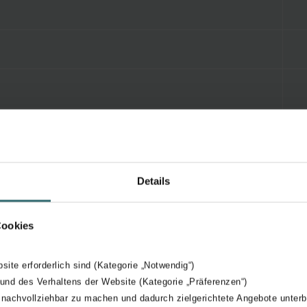
Details
Cookies
bsite erforderlich sind (Kategorie „Notwendig“)
 und des Verhaltens der Website (Kategorie „Präferenzen“)
 nachvollziehbar zu machen und dadurch zielgerichtete Angebote unterb