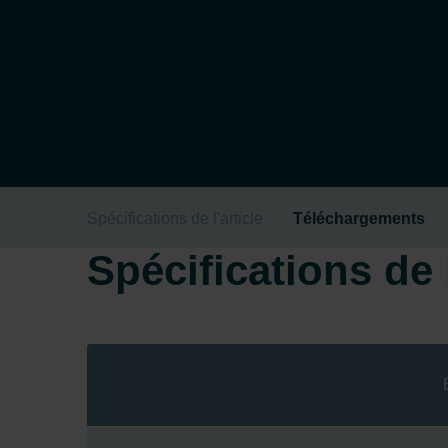
Spécifications de l'article
Téléchargements
Spécifications de l