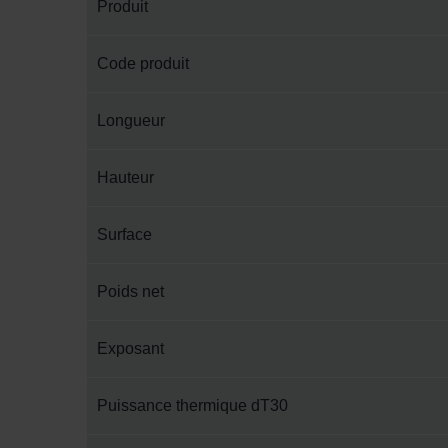
Produit
Code produit
Longueur
Hauteur
Surface
Poids net
Exposant
Puissance thermique dT30