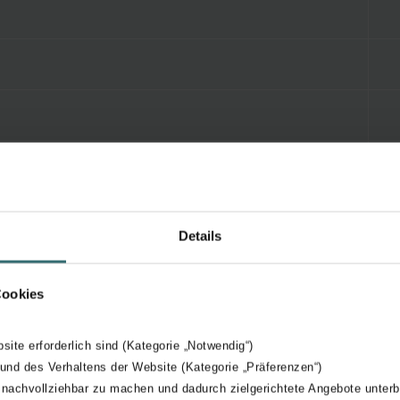
Details
Cookies
bsite erforderlich sind (Kategorie „Notwendig“)
 und des Verhaltens der Website (Kategorie „Präferenzen“)
 nachvollziehbar zu machen und dadurch zielgerichtete Angebote unterb