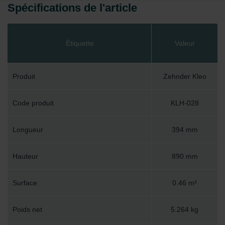
Spécifications de l'article
Étiquette
Valeur
Produit
Zehnder Kleo
Code produit
KLH-028
Longueur
394 mm
Hauteur
890 mm
Surface
0.46 m²
Poids net
5.264 kg