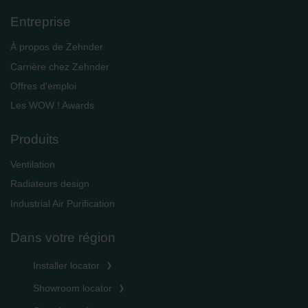
Entreprise
À propos de Zehnder
Carrière chez Zehnder
Offres d'emploi
Les WOW ! Awards
Produits
Ventilation
Radiateurs design
Industrial Air Purification
Dans votre région
Installer locator
Showroom locator