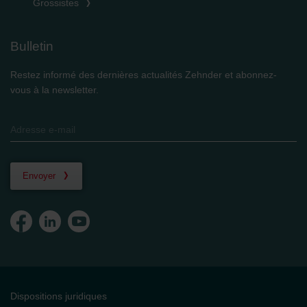
Grossistes
Bulletin
Restez informé des dernières actualités Zehnder et abonnez-
vous à la newsletter.
Envoyer
Dispositions juridiques