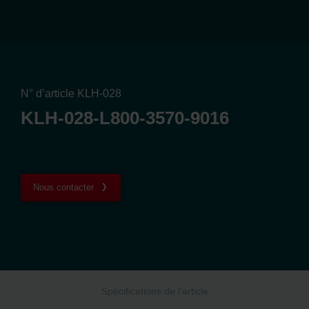
N° d’article KLH-028
KLH-028-L800-3570-9016
Nous contacter
Spécifications de l'article