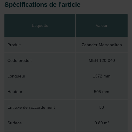
Spécifications de l'article
Étiquette
Valeur
Produit
Zehnder Metropolitan
Code produit
MEH-120-040
Longueur
1372 mm
Hauteur
505 mm
Entraxe de raccordement
50
Surface
0.89 m²