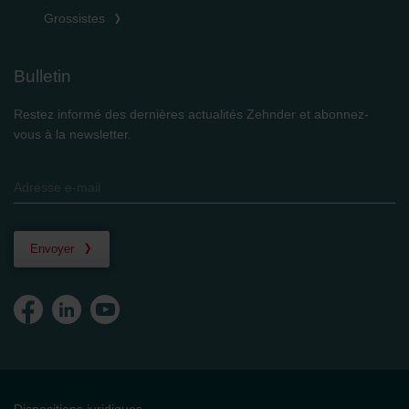
Grossistes
Bulletin
Restez informé des dernières actualités Zehnder et abonnez-
vous à la newsletter.
Envoyer
Dispositions juridiques