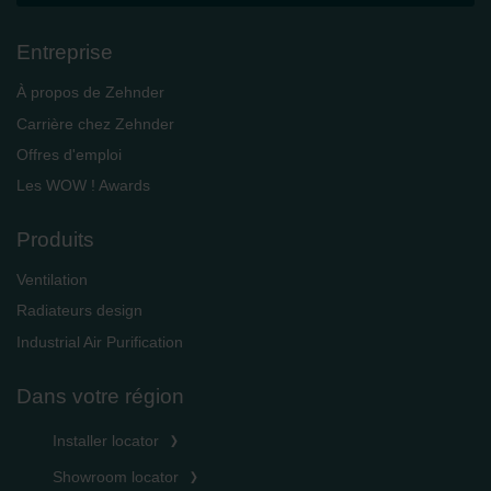
Entreprise
À propos de Zehnder
Carrière chez Zehnder
Offres d'emploi
Les WOW ! Awards
Produits
Ventilation
Radiateurs design
Industrial Air Purification
Dans votre région
Installer locator
Showroom locator