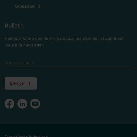
Grossistes
Bulletin
Restez informé des dernières actualités Zehnder et abonnez-
vous à la newsletter.
Envoyer
Dispositions juridiques