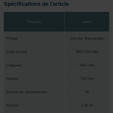
Spécifications de l'article
Étiquette
Valeur
Produit
Zehnder Metropolitan
Code produit
MEV-150-060
Longueur
1647 mm
Hauteur
700 mm
Entraxe de raccordement
50
Surface
1.48 m²