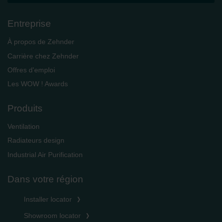
Entreprise
À propos de Zehnder
Carrière chez Zehnder
Offres d'emploi
Les WOW ! Awards
Produits
Ventilation
Radiateurs design
Industrial Air Purification
Dans votre région
Installer locator
Showroom locator