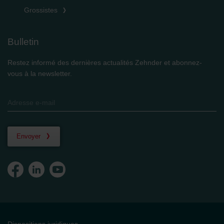
Grossistes
Bulletin
Restez informé des dernières actualités Zehnder et abonnez-
vous à la newsletter.
Envoyer
Dispositions juridiques