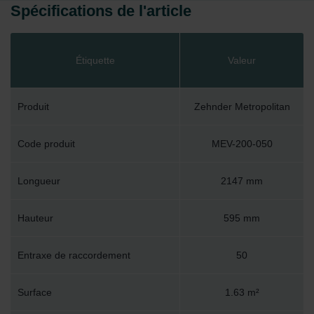
Spécifications de l'article
Étiquette
Valeur
Produit
Zehnder Metropolitan
Code produit
MEV-200-050
Longueur
2147 mm
Hauteur
595 mm
Entraxe de raccordement
50
Surface
1.63 m²