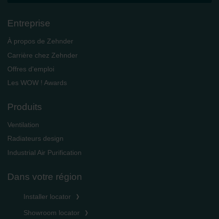
Entreprise
À propos de Zehnder
Carrière chez Zehnder
Offres d'emploi
Les WOW ! Awards
Produits
Ventilation
Radiateurs design
Industrial Air Purification
Dans votre région
Installer locator
Showroom locator