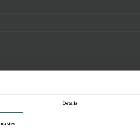
Details
Cookies