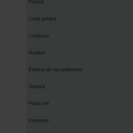
Produit
Code produit
Longueur
Hauteur
Entraxe de raccordement
Surface
Poids net
Exposant