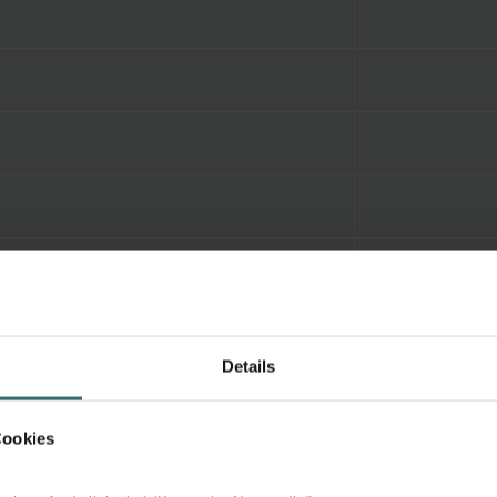
Details
Cookies