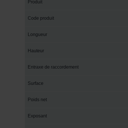
Produit
Code produit
Longueur
Hauteur
Entraxe de raccordement
Surface
Poids net
Exposant