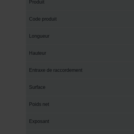
Produit
Code produit
Longueur
Hauteur
Entraxe de raccordement
Surface
Poids net
Exposant