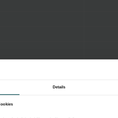
Details
Cookies