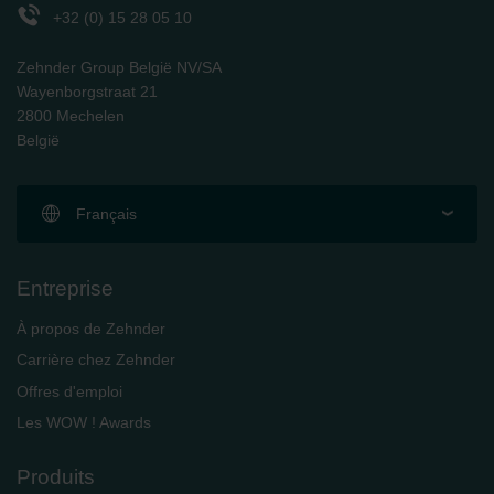
+32 (0) 15 28 05 10
Zehnder Group België NV/SA
Wayenborgstraat 21
2800 Mechelen
België
Français
Entreprise
À propos de Zehnder
Carrière chez Zehnder
Offres d'emploi
Les WOW ! Awards
Produits