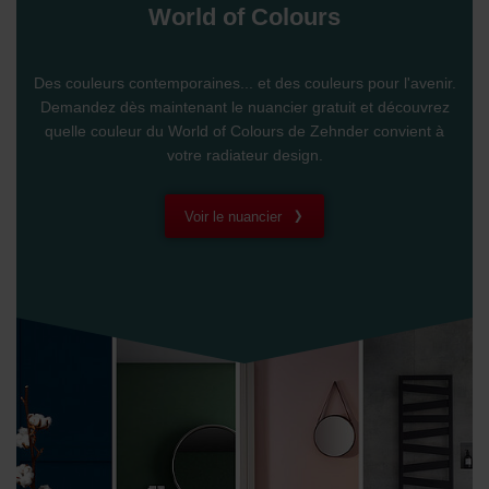
World of Colours
Des couleurs contemporaines... et des couleurs pour l'avenir.
Demandez dès maintenant le nuancier gratuit et découvrez
quelle couleur du World of Colours de Zehnder convient à
votre radiateur design.
Voir le nuancier