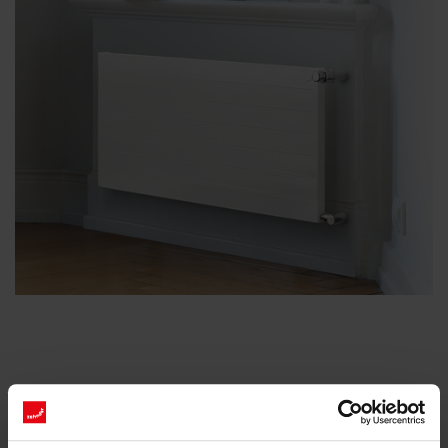
Capacité thermique élevée