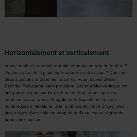
Horizontalement et verticalement
Vous cherchez un radiateur à placer sous une grande fenêtre ?
Ou vous avez de la place sur un mur de votre salon ? Dans ces
deux situations et dans bien d'autres, vous pouvez utiliser
Zehnder Radiapanel sans problème. Les modèles verticaux ont
une portée allant jusqu'à 4 mètres de haut, tandis que les
modèles horizontaux sont également disponibles dans de
nombreuses dimensions. Bref, quel que soit votre projet, vous
êtes assuré d'une solution adaptée et d'une chaleur agréable
dans votre maison.