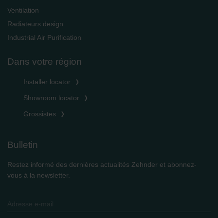
Ventilation
Radiateurs design
Industrial Air Purification
Dans votre région
Installer locator
Showroom locator
Grossistes
Bulletin
Restez informé des dernières actualités Zehnder et abonnez-
vous à la newsletter.