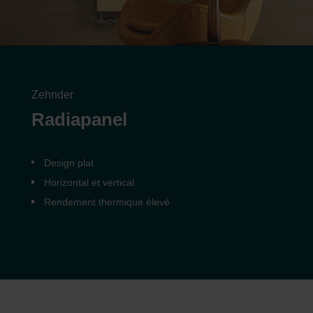
Zehnder
Radiapanel
Design plat
Horizontal et vertical
Rendement thermique élevé