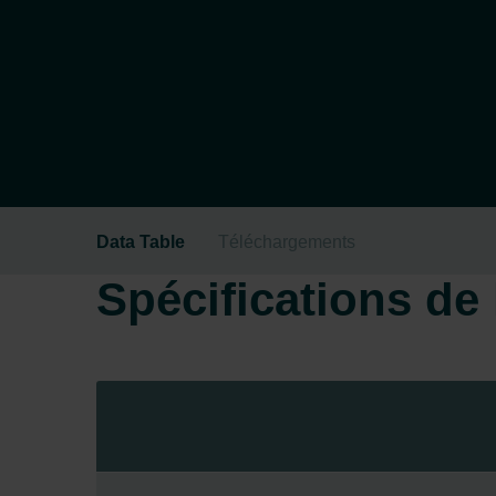
Data Table
Téléchargements
Spécifications de l