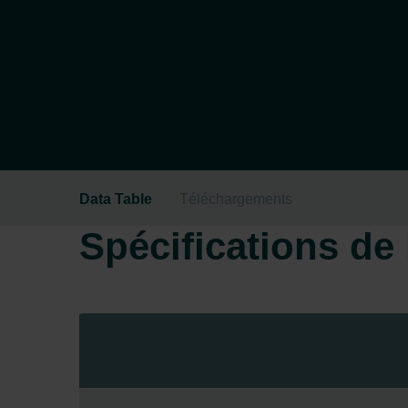
Data Table
Téléchargements
Spécifications de l