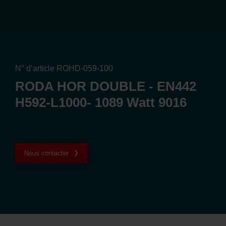
N° d’article ROHD-059-100
RODA HOR DOUBLE - EN442
H592-L1000- 1089 Watt 9016
Nous contacter