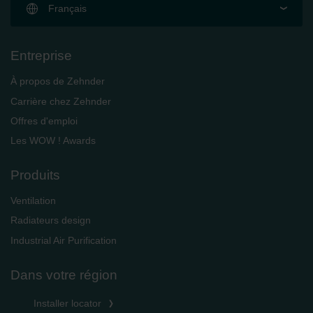
Français
Entreprise
À propos de Zehnder
Carrière chez Zehnder
Offres d'emploi
Les WOW ! Awards
Produits
Ventilation
Radiateurs design
Industrial Air Purification
Dans votre région
Installer locator