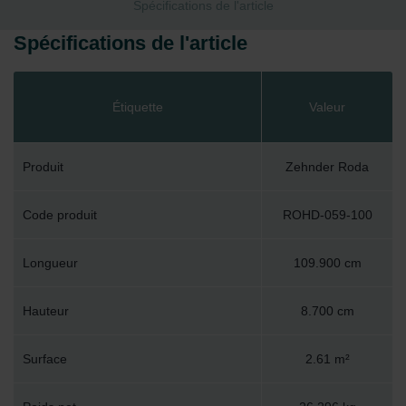
Spécifications de l'article
Spécifications de l'article
Étiquette
Valeur
Produit
Zehnder Roda
Code produit
ROHD-059-100
Longueur
109.900 cm
Hauteur
8.700 cm
Surface
2.61 m²