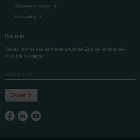
Showroom locator
Grossistes
Bulletin
Restez informé des dernières actualités Zehnder et abonnez-
vous à la newsletter.
Envoyer