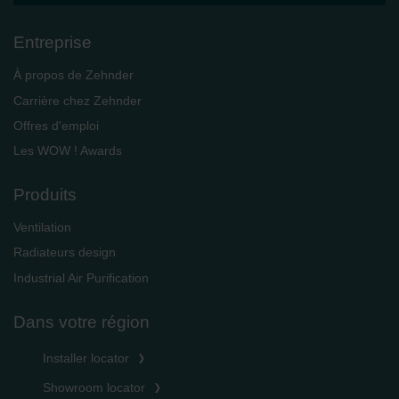
Entreprise
À propos de Zehnder
Carrière chez Zehnder
Offres d'emploi
Les WOW ! Awards
Produits
Ventilation
Radiateurs design
Industrial Air Purification
Dans votre région
Installer locator
Showroom locator