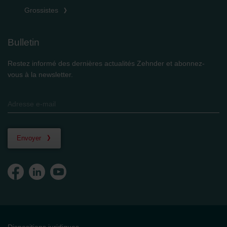
Grossistes
Bulletin
Restez informé des dernières actualités Zehnder et abonnez-
vous à la newsletter.
Envoyer
Dispositions juridiques