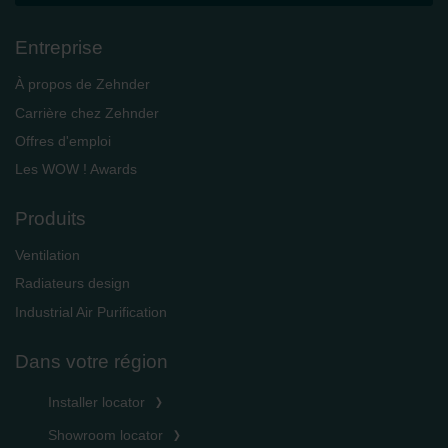
Entreprise
À propos de Zehnder
Carrière chez Zehnder
Offres d'emploi
Les WOW ! Awards
Produits
Ventilation
Radiateurs design
Industrial Air Purification
Dans votre région
Installer locator
Showroom locator