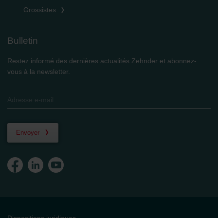
Grossistes
Bulletin
Restez informé des dernières actualités Zehnder et abonnez-
vous à la newsletter.
Envoyer
Dispositions juridiques