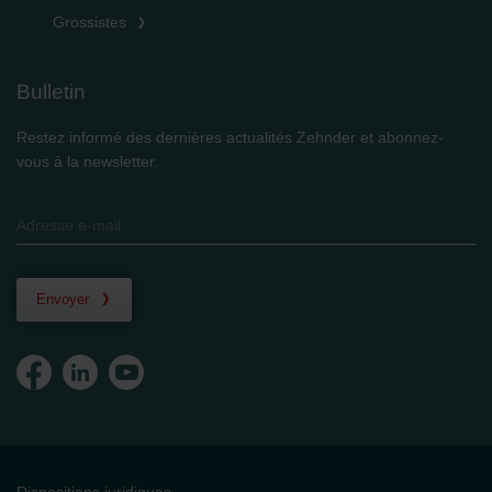
Grossistes
Bulletin
Restez informé des dernières actualités Zehnder et abonnez-
vous à la newsletter.
Envoyer
Dispositions juridiques