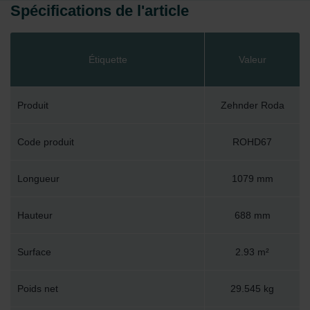
Spécifications de l'article
Étiquette
Valeur
Produit
Zehnder Roda
Code produit
ROHD67
Longueur
1079 mm
Hauteur
688 mm
Surface
2.93 m²
Poids net
29.545 kg