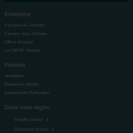
Entreprise
À propos de Zehnder
Carrière chez Zehnder
Offres d'emploi
Les WOW ! Awards
Produits
Ventilation
Radiateurs design
Industrial Air Purification
Dans votre région
Installer locator
Showroom locator